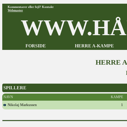
Kommentarer eller fejl? Kontakt
Webmaster
WWW.HÅ
FORSIDE
HERRE A-KAMPE
HERRE 
SPILLERE
NAVN
KAMPE
Nikolaj Markussen
1