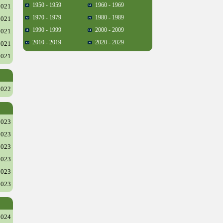
1950 - 1959
1960 - 1969
2021
1970 - 1979
1980 - 1989
2021
1990 - 1999
2000 - 2009
2021
2010 - 2019
2020 - 2029
2021
2021
2022
2023
2023
2023
2023
2023
2023
2024