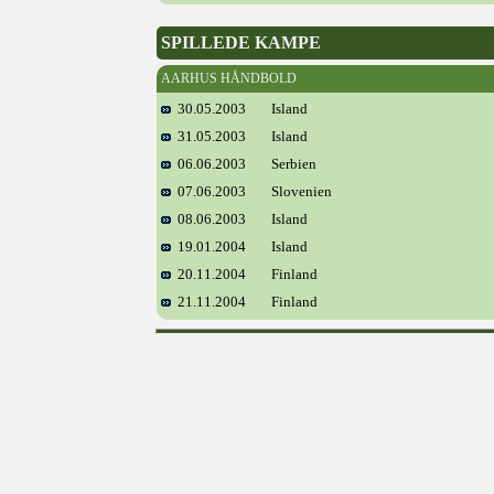
SPILLEDE KAMPE
AARHUS HÅNDBOLD
30.05.2003
Island
31.05.2003
Island
06.06.2003
Serbien
07.06.2003
Slovenien
08.06.2003
Island
19.01.2004
Island
20.11.2004
Finland
21.11.2004
Finland