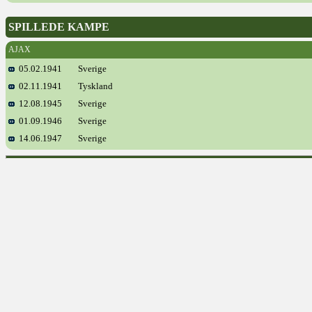
SPILLEDE KAMPE
AJAX
05.02.1941
Sverige
02.11.1941
Tyskland
12.08.1945
Sverige
01.09.1946
Sverige
14.06.1947
Sverige