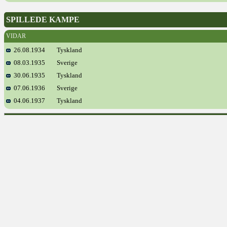
SPILLEDE KAMPE
VIDAR
26.08.1934
Tyskland
08.03.1935
Sverige
30.06.1935
Tyskland
07.06.1936
Sverige
04.06.1937
Tyskland