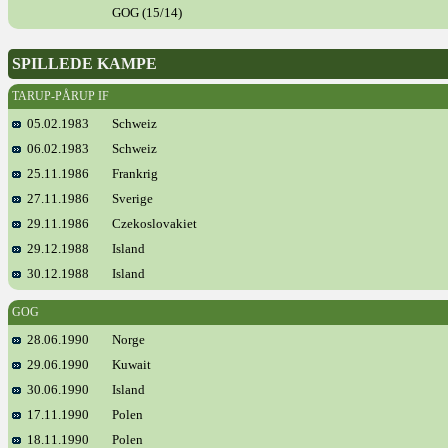
GOG (15/14)
SPILLEDE KAMPE
TARUP-PÅRUP IF
05.02.1983
Schweiz
06.02.1983
Schweiz
25.11.1986
Frankrig
27.11.1986
Sverige
29.11.1986
Czekoslovakiet
29.12.1988
Island
30.12.1988
Island
GOG
28.06.1990
Norge
29.06.1990
Kuwait
30.06.1990
Island
17.11.1990
Polen
18.11.1990
Polen