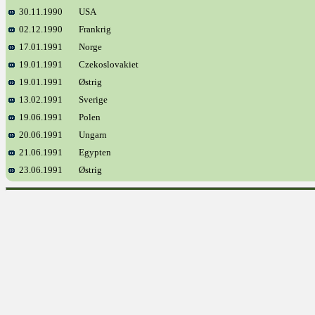
30.11.1990
USA
02.12.1990
Frankrig
17.01.1991
Norge
19.01.1991
Czekoslovakiet
19.01.1991
Østrig
13.02.1991
Sverige
19.06.1991
Polen
20.06.1991
Ungarn
21.06.1991
Egypten
23.06.1991
Østrig