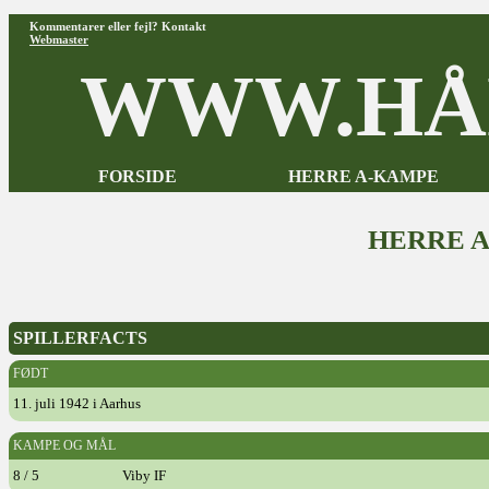
Kommentarer eller fejl? Kontakt
Webmaster
WWW.HÅ
FORSIDE
HERRE A-KAMPE
HERRE 
SPILLERFACTS
FØDT
11. juli 1942 i Aarhus
KAMPE OG MÅL
8 / 5
Viby IF