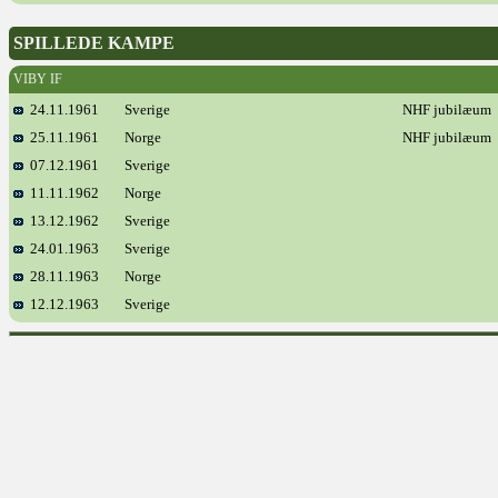
SPILLEDE KAMPE
VIBY IF
24.11.1961
Sverige
NHF jubilæum
25.11.1961
Norge
NHF jubilæum
07.12.1961
Sverige
11.11.1962
Norge
13.12.1962
Sverige
24.01.1963
Sverige
28.11.1963
Norge
12.12.1963
Sverige