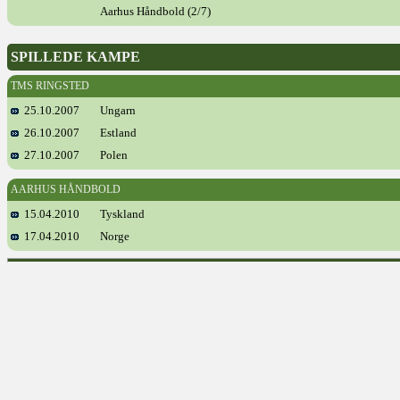
Aarhus Håndbold (2/7)
SPILLEDE KAMPE
TMS RINGSTED
25.10.2007
Ungarn
26.10.2007
Estland
27.10.2007
Polen
AARHUS HÅNDBOLD
15.04.2010
Tyskland
17.04.2010
Norge