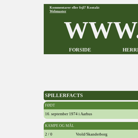
Kommentarer eller fejl? Kontakt
Webmaster
WWW.
FORSIDE
HERR
SPILLERFACTS
FØDT
16. september 1974 i Aarhus
KAMPE OG MÅL
2 / 0
Vrold/Skanderborg