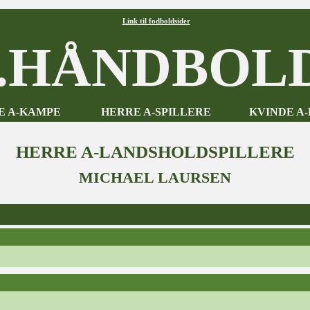
Link til fodboldsider
HÅNDBOLD
E A-KAMPE
HERRE A-SPILLERE
KVINDE A
HERRE A-LANDSHOLDSPILLERE
MICHAEL LAURSEN