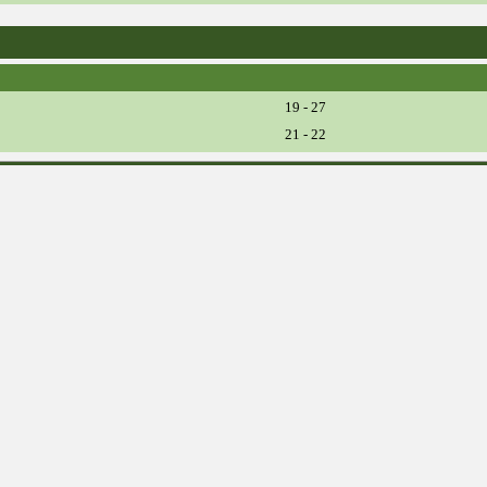
19 - 27
21 - 22