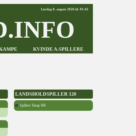
Lørdag 8. august 2026 kl. 01:42
.INFO
-KAMPE
KVINDE A-SPILLERE
LANDSHOLDSPILLER 120
Spillere Tarup HK