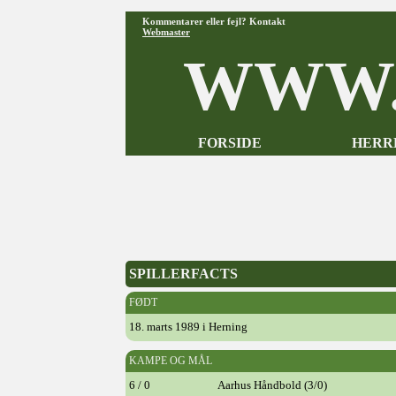
Kommentarer eller fejl? Kontakt
Webmaster
WWW.
FORSIDE
HERR
SPILLERFACTS
FØDT
18. marts 1989 i Herning
KAMPE OG MÅL
6 / 0
Aarhus Håndbold (3/0)