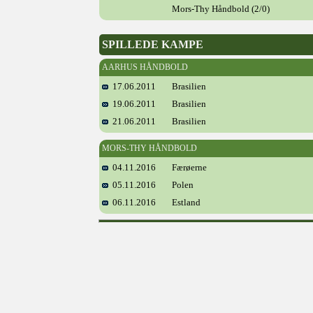
Mors-Thy Håndbold (2/0)
SPILLEDE KAMPE
AARHUS HÅNDBOLD
17.06.2011
Brasilien
19.06.2011
Brasilien
21.06.2011
Brasilien
MORS-THY HÅNDBOLD
04.11.2016
Færøerne
05.11.2016
Polen
06.11.2016
Estland