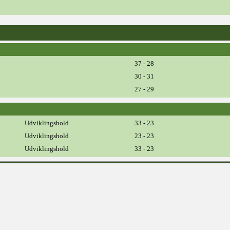
37 - 28
30 - 31
27 - 29
Udviklingshold
33 - 23
Udviklingshold
23 - 23
Udviklingshold
33 - 23