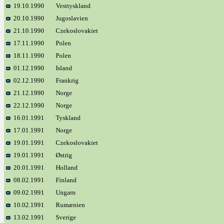
19.10.1990
Vesttyskland
20.10.1990
Jugoslavien
21.10.1990
Czekoslovakiet
17.11.1990
Polen
18.11.1990
Polen
01.12.1990
Island
02.12.1990
Frankrig
21.12.1990
Norge
22.12.1990
Norge
16.01.1991
Tyskland
17.01.1991
Norge
19.01.1991
Czekoslovakiet
19.01.1991
Østrig
20.01.1991
Holland
08.02.1991
Finland
09.02.1991
Ungarn
10.02.1991
Rumænien
13.02.1991
Sverige