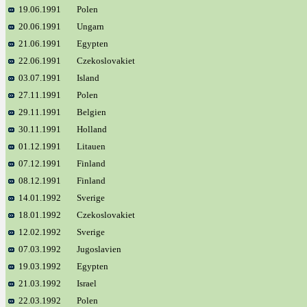
19.06.1991
Polen
20.06.1991
Ungarn
21.06.1991
Egypten
22.06.1991
Czekoslovakiet
03.07.1991
Island
27.11.1991
Polen
29.11.1991
Belgien
30.11.1991
Holland
01.12.1991
Litauen
07.12.1991
Finland
08.12.1991
Finland
14.01.1992
Sverige
18.01.1992
Czekoslovakiet
12.02.1992
Sverige
07.03.1992
Jugoslavien
19.03.1992
Egypten
21.03.1992
Israel
22.03.1992
Polen