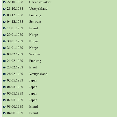
22.10.1988
Czekoslovakiet
23.10.1988
Vesttyskland
03.12.1988
Frankrig
04.12.1988
Schweiz
11.01.1989
Island
29.01.1989
Norge
30.01.1989
Norge
31.01.1989
Norge
08.02.1989
Sverige
21.02.1989
Frankrig
23.02.1989
Israel
26.02.1989
Vesttyskland
02.05.1989
Japan
04.05.1989
Japan
06.05.1989
Japan
07.05.1989
Japan
03.06.1989
Island
04.06.1989
Island