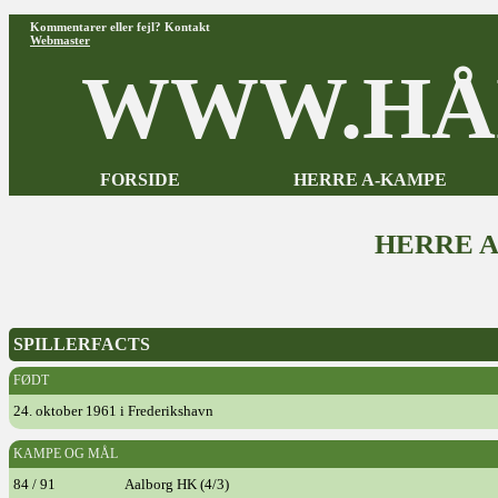
Kommentarer eller fejl? Kontakt
Webmaster
WWW.HÅ
FORSIDE
HERRE A-KAMPE
HERRE 
SPILLERFACTS
FØDT
24. oktober 1961 i Frederikshavn
KAMPE OG MÅL
84 / 91
Aalborg HK (4/3)