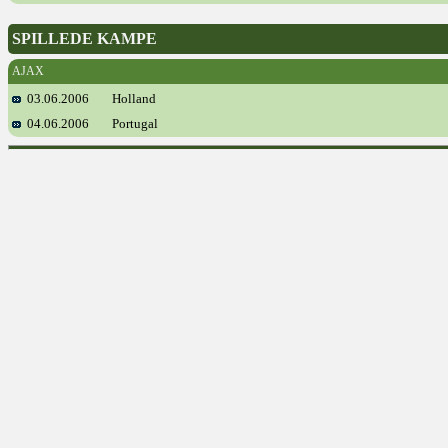
SPILLEDE KAMPE
AJAX
03.06.2006
Holland
04.06.2006
Portugal