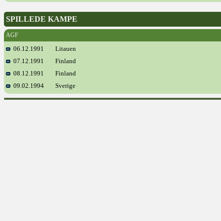
SPILLEDE KAMPE
AGF
06.12.1991
Litauen
07.12.1991
Finland
08.12.1991
Finland
09.02.1994
Sverige