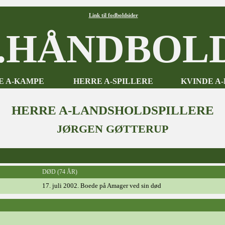
Link til fodboldsider
HÅNDBOLD
E A-KAMPE
HERRE A-SPILLERE
KVINDE A
HERRE A-LANDSHOLDSPILLERE
JØRGEN GØTTERUP
DØD (74 ÅR)
17. juli 2002. Boede på Amager ved sin død