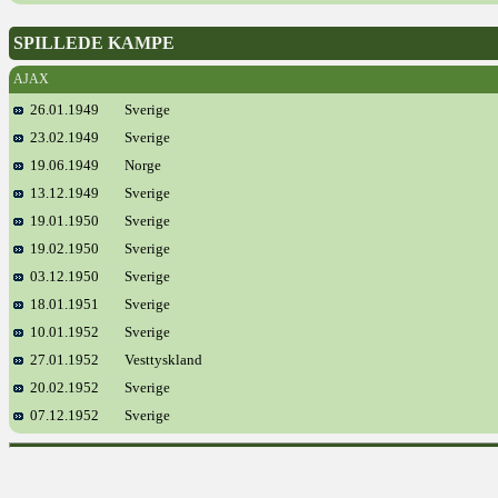
SPILLEDE KAMPE
AJAX
26.01.1949
Sverige
23.02.1949
Sverige
19.06.1949
Norge
13.12.1949
Sverige
19.01.1950
Sverige
19.02.1950
Sverige
03.12.1950
Sverige
18.01.1951
Sverige
10.01.1952
Sverige
27.01.1952
Vesttyskland
20.02.1952
Sverige
07.12.1952
Sverige