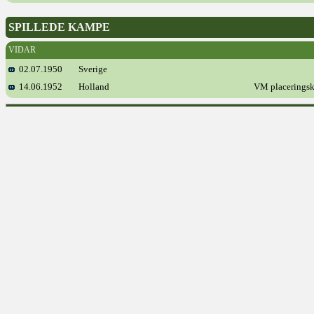
SPILLEDE KAMPE
VIDAR
02.07.1950
Sverige
14.06.1952
Holland
VM placerings