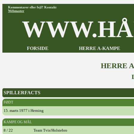
Kommentarer eller fejl? Kontakt
Webmaster
WWW.HÅ
FORSIDE
HERRE A-KAMPE
HERRE 
SPILLERFACTS
FØDT
15. marts 1977 i Herning
KAMPE OG MÅL
8 / 22
Team Tvis/Holstebro