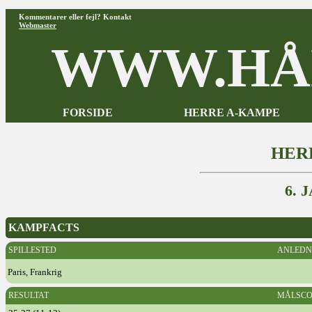
Kommentarer eller fejl? Kontakt
Webmaster
WWW.HÅ
FORSIDE
HERRE A-KAMPE
HER
6. 
KAMPFACTS
SPILLESTED
ANLEDN
Paris, Frankrig
RESULTAT
MÅLSCO