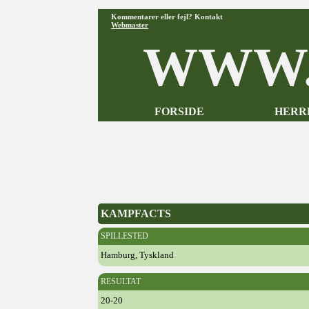
Kommentarer eller fejl? Kontakt
Webmaster
WWW.
FORSIDE
HERR
KAMPFACTS
SPILLESTED
Hamburg, Tyskland
RESULTAT
20-20