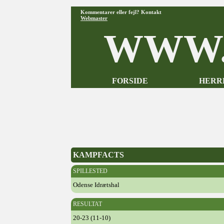
Kommentarer eller fejl? Kontakt
Webmaster
WWW.
FORSIDE
HERR
KAMPFACTS
SPILLESTED
Odense Idrætshal
RESULTAT
20-23 (11-10)