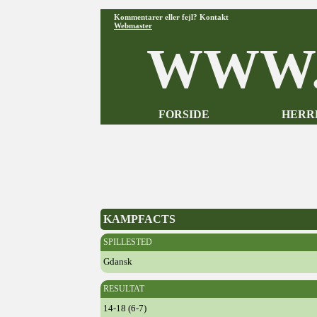
Kommentarer eller fejl? Kontakt
Webmaster
WWW.
FORSIDE
HERR
KAMPFACTS
SPILLESTED
Gdansk
RESULTAT
14-18 (6-7)