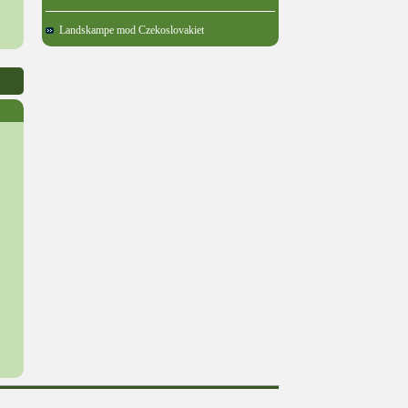
Landskampe mod Czekoslovakiet